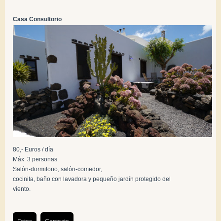
Casa Consultorio
80,- Euros / día
Máx. 3 personas.
Salón-dormitorio, salón-comedor,
cocinita, baño con lavadora y pequeño jardín protegido del
viento.