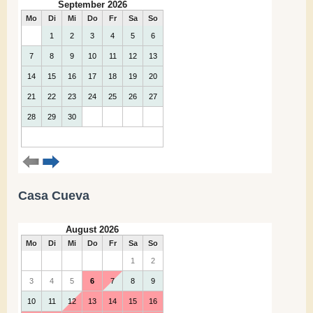
Casa Cueva