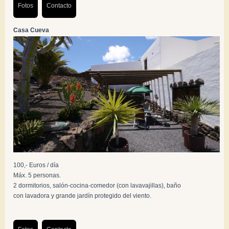
Fotos
Contacto
Casa Cueva
100,- Euros / día
Máx. 5 personas.
2 dormitorios, salón-cocina-comedor (con lavavajillas), baño
con lavadora y grande jardín protegido del viento.