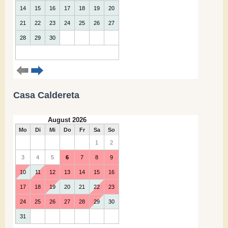
Casa Caldereta