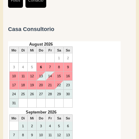
Fotos
Contacto
Casa Consultorio