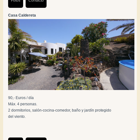
Fotos
Contacto
Casa Caldereta
90,- Euros / día
Máx. 4 personas.
2 dormitorios, salón-cocina-comedor, baño y jardín protegido
del viento.