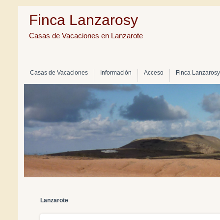
Finca Lanzarosy
Casas de Vacaciones en Lanzarote
Casas de Vacaciones
Información
Acceso
Finca Lanzarosy
Lanzarote