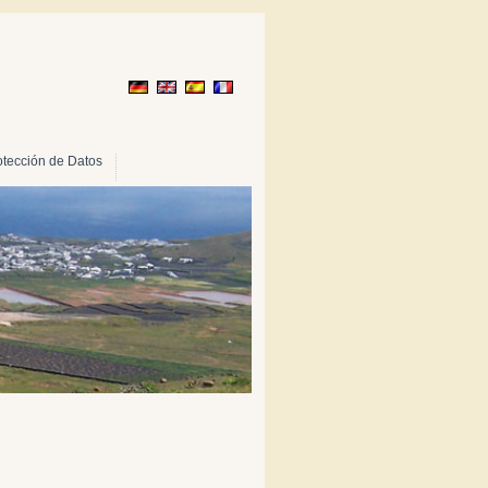
otección de Datos